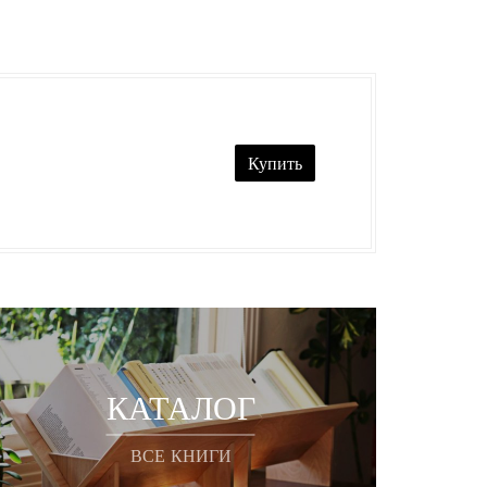
Купить
КАТАЛОГ
ВСЕ КНИГИ