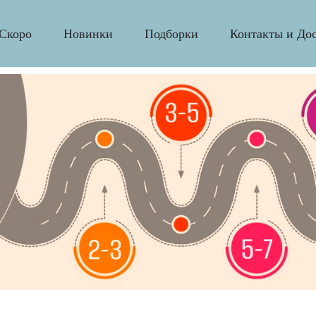
Скоро
Новинки
Подборки
Контакты и До