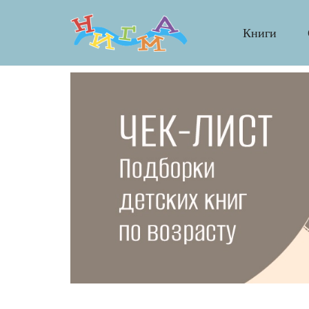
Книги