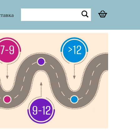
Поиск
ставка