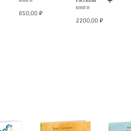
КНИГИ
КНИГИ
650,00
₽
2200,00
₽