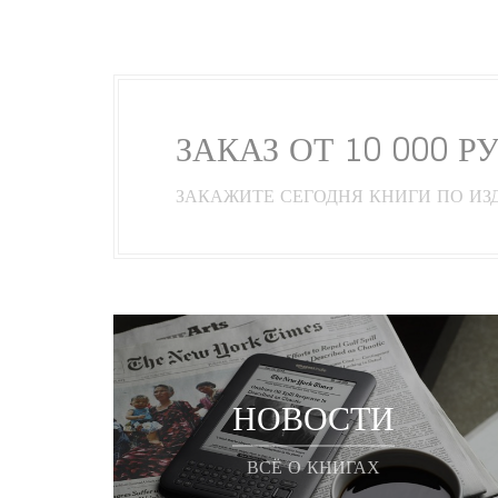
ЗАКАЗ ОТ 10 000 Р
ЗАКАЖИТЕ СЕГОДНЯ КНИГИ ПО ИЗ
НОВОСТИ
ВСЁ О КНИГАХ